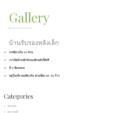
Gallery
บ้านรับรองหลังเล็ก
กรณีมาเกิน 10 ท่าน
เราเปิดบ้านพักรับรองอีกหลังให้ฟรี
มี 3 ห้องนอน
อยู่ในบริเวณเดียวกัน ห่างเพียง 20-30 ก้าว
Categories
ROOMS
สระว่ายน้ำ